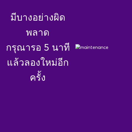
มีบางอย่างผิด
พลาด
กรุณารอ 5 นาที
แล้วลองใหม่อีก
ครั้ง