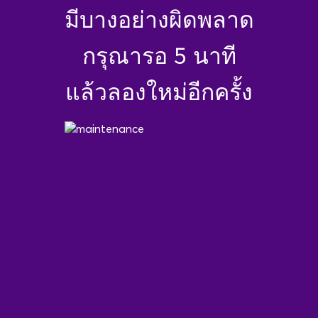
มีบางอย่างผิดพลาด
กรุณารอ 5 นาที
แล้วลองใหม่อีกครั้ง